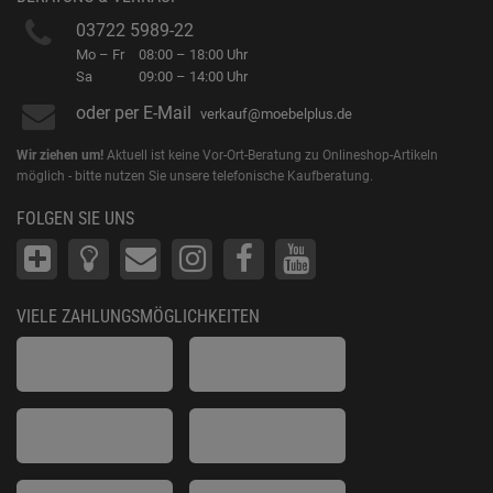
03722 5989-22
Mo – Fr
08:00 – 18:00 Uhr
Sa
09:00 – 14:00 Uhr
oder per E-Mail
verkauf@moebelplus.de
Wir ziehen um!
Aktuell ist keine Vor-Ort-Beratung zu Onlineshop-Artikeln
möglich - bitte nutzen Sie unsere telefonische Kaufberatung.
FOLGEN SIE UNS
VIELE ZAHLUNGSMÖGLICHKEITEN