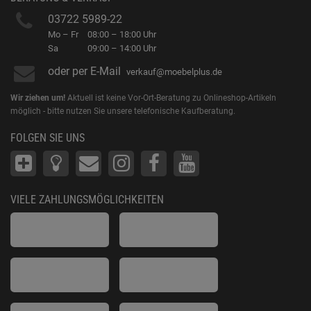
03722 5989-22
Mo – Fr
08:00 – 18:00 Uhr
Sa
09:00 – 14:00 Uhr
oder per E-Mail
verkauf@moebelplus.de
Wir ziehen um!
Aktuell ist keine Vor-Ort-Beratung zu Onlineshop-Artikeln
möglich - bitte nutzen Sie unsere telefonische Kaufberatung.
FOLGEN SIE UNS
VIELE ZAHLUNGSMÖGLICHKEITEN