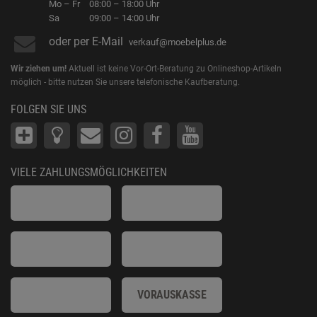
Mo – Fr
08:00 – 18:00 Uhr
Sa
09:00 – 14:00 Uhr
oder per E-Mail
verkauf@moebelplus.de
Wir ziehen um!
Aktuell ist keine Vor-Ort-Beratung zu Onlineshop-Artikeln
möglich - bitte nutzen Sie unsere telefonische Kaufberatung.
FOLGEN SIE UNS
VIELE ZAHLUNGSMÖGLICHKEITEN
VORAUSKASSE