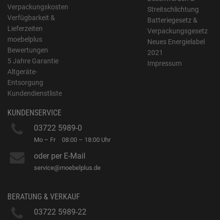
Verpackungskosten
Streitschlichtung
Verfügbarkeit &
Batteriegesetz &
Lieferzeiten
Verpackungsgesetz
moebelplus
Neues Energielabel
Bewertungen
2021
5 Jahre Garantie
Impressum
Altgeräte-
Entsorgung
Kundendienstliste
KUNDENSERVICE
03722 5989-0
Mo – Fr
08:00 – 18:00 Uhr
oder per E-Mail
service@moebelplus.de
BERATUNG & VERKAUF
03722 5989-22