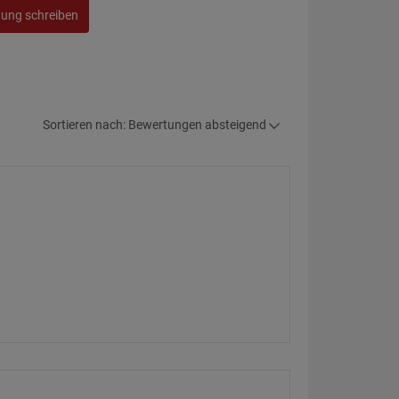
tung schreiben
Sortieren nach: Bewertungen absteigend